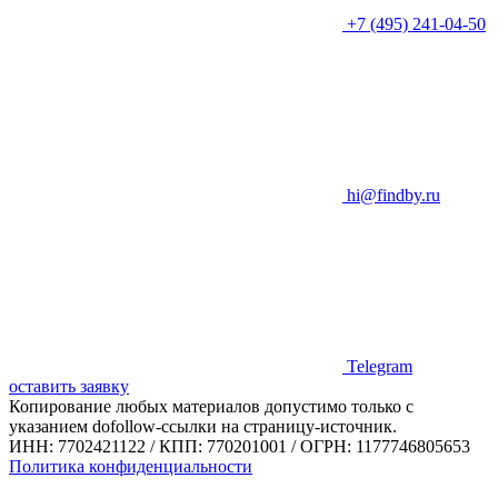
+7 (495) 241-04-50
hi@findby.ru
Telegram
оставить заявку
Копирование любых материалов допустимо только с
указанием dofollow-ссылки на страницу-источник.
ИНН: 7702421122 / КПП: 770201001 / ОГРН: 1177746805653
Политика конфиденциальности