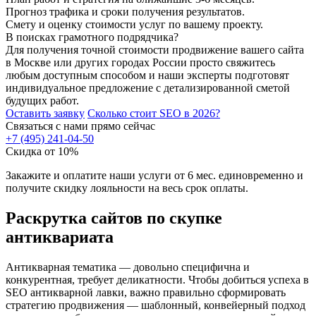
Прогноз трафика и сроки получения результатов.
Смету и оценку стоимости услуг по вашему проекту.
В поисках грамотного подрядчика?
Для получения точной стоимости продвижение вашего сайта
в Москве или других городах России просто свяжитесь
любым доступным способом и наши эксперты подготовят
индивидуальное предложение с детализированной сметой
будущих работ.
Оставить заявку
Сколько стоит SEO в 2026?
Связаться с нами прямо сейчас
+7 (495) 241-04-50
Скидка от 10%
Закажите и оплатите наши услуги от 6 мес. единовременно и
получите скидку лояльности на весь срок оплаты.
Раскрутка сайтов по скупке
антиквариата
Антикварная тематика — довольно специфична и
конкурентная, требует деликатности. Чтобы добиться успеха в
SEO антикварной лавки, важно правильно сформировать
стратегию продвижения — шаблонный, конвейерный подход