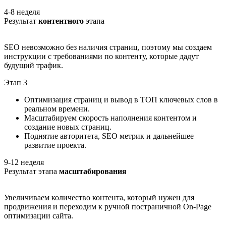
4-8 неделя
Результат
контентного
этапа
SEO невозможно без наличия страниц, поэтому мы создаем
инструкции с требованиями по контенту, которые дадут
будущий трафик.
Этап 3
Оптимизация страниц и вывод в ТОП ключевых слов в
реальном времени.
Масштабируем скорость наполнения контентом и
создание новых страниц.
Поднятие авторитета, SEO метрик и дальнейшее
развитие проекта.
9-12 неделя
Результат этапа
масштабирования
Увеличиваем количество контента, который нужен для
продвижения и переходим к ручной постраничной On-Page
оптимизации сайта.