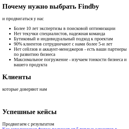
Почему нужно выбрать Findby
и продвигаться у нас
Более 10 лет экспертизы в поисковой оптимизации
Нет текучки специалистов, надежная команда
Бутиковый и индивидуальный подход к проектам
90% клиентов сотрудничают с нами более 5-и лет
Нет сейлзов и аккаунт-менеджеров - есть ваши партнеры
по развитию бизнеса
Максимальное погружение - изучаем тонкости бизнеса и
вашего продукта
Клиенты
которые доверяют нам
Успешные кейсы
Продвигаем с результатом