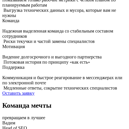
планируемым работам
Выгрузка технических данных и мусора, которые вам не
нужны
Команда
Надежная выделенная команда со стабильным составом
сотрудников
Риски текучки и частой замены специалистов
Мотивация
Видение долгосрочного и выгодного партнерства
Потоковая история по принципу «как есть»
Поддержка
Коммуникация и быстрое реагирование в мессенджерах или
по электронной почте
Медленные ответы, сокрытие технических специалистов
Оставить заявку
Команда мечты
превращаем в лучшее
Вадим
Head of SEO