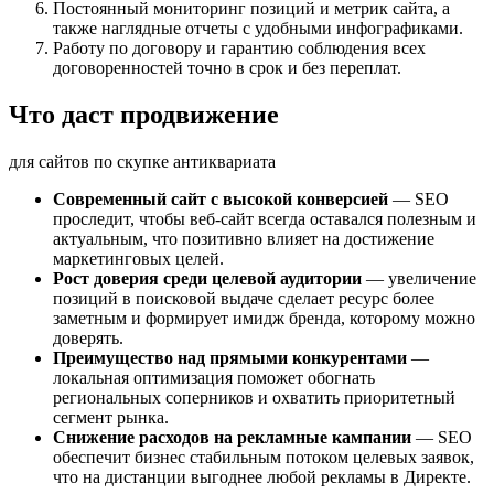
Постоянный мониторинг позиций и метрик сайта, а
также наглядные отчеты с удобными инфографиками.
Работу по договору и гарантию соблюдения всех
договоренностей точно в срок и без переплат.
Что даст продвижение
для сайтов по скупке антиквариата
Современный сайт с высокой конверсией
— SEO
проследит, чтобы веб-сайт всегда оставался полезным и
актуальным, что позитивно влияет на достижение
маркетинговых целей.
Рост доверия среди целевой аудитории
— увеличение
позиций в поисковой выдаче сделает ресурс более
заметным и формирует имидж бренда, которому можно
доверять.
Преимущество над прямыми конкурентами
—
локальная оптимизация поможет обогнать
региональных соперников и охватить приоритетный
сегмент рынка.
Снижение расходов на рекламные кампании
— SEO
обеспечит бизнес стабильным потоком целевых заявок,
что на дистанции выгоднее любой рекламы в Директе.