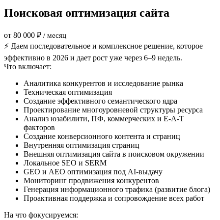
Поисковая оптимизация сайта
от 80 000 ₽
/ месяц
⚡ Даем последовательное и комплексное решение, которое
эффективно в 2026 и дает рост уже через 6–9 недель.
Что включает:
Аналитика конкурентов и исследование рынка
Техническая оптимизация
Создание эффективного семантического ядра
Проектирование многоуровневой структуры ресурса
Анализ юзабилити, ПФ, коммерческих и E-A-T
факторов
Создание конверсионного контента и страниц
Внутренняя оптимизация страниц
Внешняя оптимизация сайта в поисковом окружении
Локальное SEO и SERM
GEO и AEO оптимизация под AI-выдачу
Мониторинг продвижения конкурентов
Генерация информационного трафика (развитие блога)
Проактивная поддержка и сопровождение всех работ
На что фокусируемся: