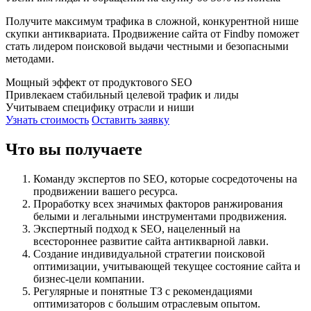
Получите максимум трафика в сложной, конкурентной нише
скупки антиквариата. Продвижение сайта от Findby поможет
стать лидером поисковой выдачи честными и безопасными
методами.
Мощный эффект от продуктового SEO
Привлекаем стабильный целевой трафик и лиды
Учитываем специфику отрасли и ниши
Узнать стоимость
Оставить заявку
Что вы получаете
Команду экспертов по SEO, которые сосредоточены на
продвижении вашего ресурса.
Проработку всех значимых факторов ранжирования
белыми и легальными инструментами продвижения.
Экспертный подход к SEO, нацеленный на
всестороннее развитие сайта антикварной лавки.
Создание индивидуальной стратегии поисковой
оптимизации, учитывающей текущее состояние сайта и
бизнес-цели компании.
Регулярные и понятные ТЗ с рекомендациями
оптимизаторов с большим отраслевым опытом.