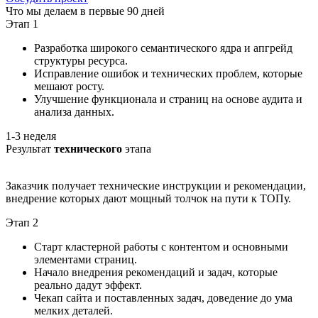
Что мы делаем в первые 90 дней
Этап 1
Разработка широкого семантического ядра и апгрейд
структуры ресурса.
Исправление ошибок и технических проблем, которые
мешают росту.
Улучшение функционала и страниц на основе аудита и
анализа данных.
1-3 неделя
Результат
технического
этапа
Заказчик получает технические инструкции и рекомендации,
внедрение которых дают мощный толчок на пути к ТОПу.
Этап 2
Старт кластерной работы с контентом и основными
элементами страниц.
Начало внедрения рекомендаций и задач, которые
реально дадут эффект.
Чекап сайта и поставленных задач, доведение до ума
мелких деталей.