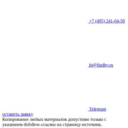
+7 (495) 241-04-50
hi@findby.ru
Telegram
оставить заявку
Копирование любых материалов допустимо только с
указанием dofollow-ссылки на страницу-источник.