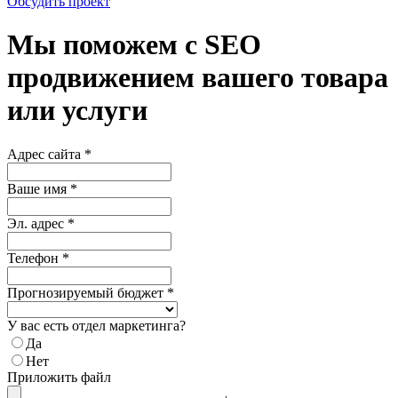
Обсудить проект
Мы поможем с SEO
продвижением вашего товара
или услуги
Адрес сайта
*
Ваше имя
*
Эл. адрес
*
Телефон
*
Прогнозируемый бюджет
*
У вас есть отдел маркетинга?
Да
Нет
Приложить файл