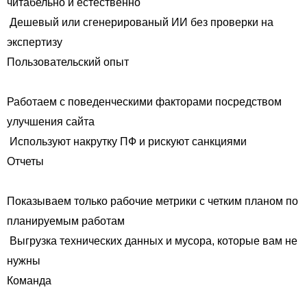
читабельно и естественно
Дешевый или сгенерированый ИИ без проверки на
экспертизу
Пользовательский опыт
Работаем с поведенческими факторами посредством
улучшения сайта
Используют накрутку ПФ и рискуют санкциями
Отчеты
Показываем только рабочие метрики с четким планом по
планируемым работам
Выгрузка технических данных и мусора, которые вам не
нужны
Команда