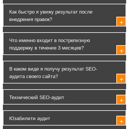
Как быстро я увижу результат после
внедрения правок?
Что именно входит в пострелизную
поддержку в течение 3 месяцев?
В каком виде я получу результат SEO-
аудита своего сайта?
Технический SEO-аудит
Юзабилити аудит