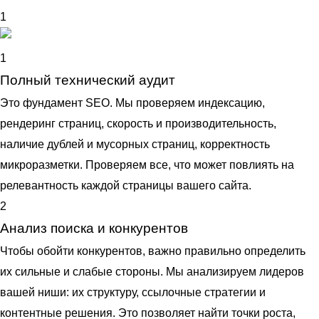
1
1
Полный технический аудит
Это фундамент SEO. Мы проверяем индексацию,
рендеринг страниц, скорость и производительность,
наличие дублей и мусорных страниц, корректность
микроразметки. Проверяем все, что может повлиять на
релевантность каждой страницы вашего сайта.
2
Анализ поиска и конкурентов
Чтобы обойти конкурентов, важно правильно определить
их сильные и слабые стороны. Мы анализируем лидеров
вашей ниши: их структуру, ссылочные стратегии и
контентные решения. Это позволяет найти точки роста,