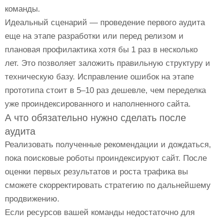
команды.
Идеальный сценарий — проведение первого аудита
еще на этапе разработки или перед релизом и
плановая профилактика хотя бы 1 раз в несколько
лет. Это позволяет заложить правильную структуру и
техническую базу. Исправление ошибок на этапе
прототипа стоит в 5–10 раз дешевле, чем переделка
уже проиндексированного и наполненного сайта.
А что обязательно нужно сделать после
аудита
Реализовать полученные рекомендации и дождаться,
пока поисковые роботы проиндексируют сайт. После
оценки первых результатов и роста трафика вы
сможете скорректировать стратегию по дальнейшему
продвижению.
Если ресурсов вашей команды недостаточно для