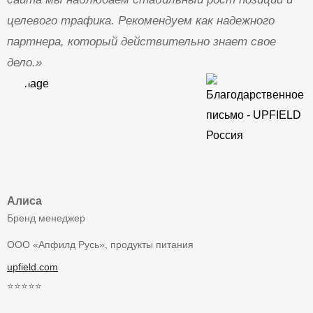
целевого трафика. Рекомендуем как надежного
партнера, который действительно знает свое
дело.»
Алиса
Бренд менеджер
ООО «Апфилд Русь», продукты питания
upfield.com
⭐⭐⭐⭐⭐