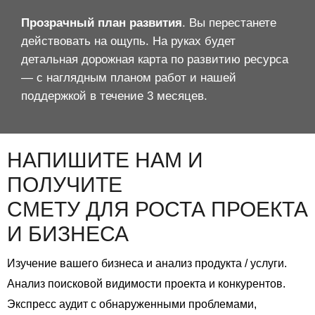
Прозрачный план развития
. Вы перестанете
действовать на ощупь. На руках будет
детальная дорожная карта по развитию ресурса
— с наглядным планом работ и нашей
поддержкой в течение 3 месяцев.
НАПИШИТЕ НАМ И
ПОЛУЧИТЕ
СМЕТУ ДЛЯ РОСТА
ПРОЕКТА
И БИЗНЕСА
Изучение вашего бизнеса и анализ продукта / услуги.
Анализ поисковой видимости проекта и конкурентов.
Экспресс аудит с обнаруженными проблемами,