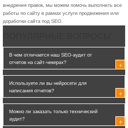
внедрения правок, мы можем помочь выполнить все
работы по сайту в рамках услуги продвижения или
доработки сайта под SEO.
ПОПУЛЯРНЫЕ ВОПРОСЫ
В чем отличается наш SEO-аудит от
отчетов на сайт-чекерах?
Используете ли вы нейросети для
написания отчетов?
Можно ли заказать только технический
аудит?