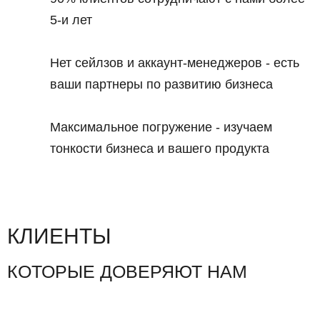
5-и лет
Нет сейлзов и аккаунт-менеджеров - есть
ваши партнеры по развитию бизнеса
Максимальное погружение - изучаем
тонкости бизнеса и вашего продукта
КЛИЕНТЫ
КОТОРЫЕ ДОВЕРЯЮТ НАМ