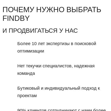
ПОЧЕМУ НУЖНО ВЫБРАТЬ
FINDBY
И ПРОДВИГАТЬСЯ У НАС
Более 10 лет экспертизы в поисковой
оптимизации
Нет текучки специалистов, надежная
команда
Бутиковый и индивидуальный подход к
проектам
90% клиентов сотрудничают с нами более