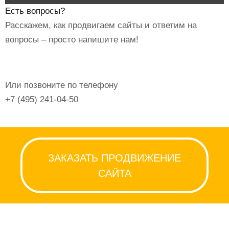
Есть вопросы?
Расскажем, как продвигаем сайты и ответим на
вопросы – просто напишите нам!
ОСТАВИТЬ ЗАЯВКУ
Или позвоните по телефону
+7 (495) 241-04-50
ЗАКАЗАТЬ ПРОДВИЖЕНИЕ
САЙТА