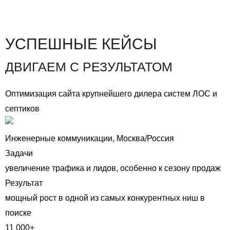
УСПЕШНЫЕ КЕЙСЫ
ДВИГАЕМ С РЕЗУЛЬТАТОМ
Оптимизация сайта крупнейшего дилера систем ЛОС и
септиков
Инженерные коммуникации, Москва/Россия
Задачи
увеличение трафика и лидов, особенно к сезону продаж
Результат
мощный рост в одной из самых конкурентных ниш в
поиске
11 000+