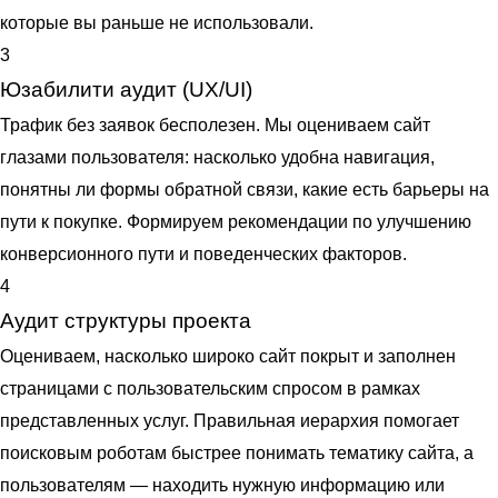
которые вы раньше не использовали.
3
Юзабилити аудит (UX/UI)
Трафик без заявок бесполезен. Мы оцениваем сайт
глазами пользователя: насколько удобна навигация,
понятны ли формы обратной связи, какие есть барьеры на
пути к покупке. Формируем рекомендации по улучшению
конверсионного пути и поведенческих факторов.
4
Аудит структуры проекта
Оцениваем, насколько широко сайт покрыт и заполнен
страницами с пользовательским спросом в рамках
представленных услуг. Правильная иерархия помогает
поисковым роботам быстрее понимать тематику сайта, а
пользователям — находить нужную информацию или