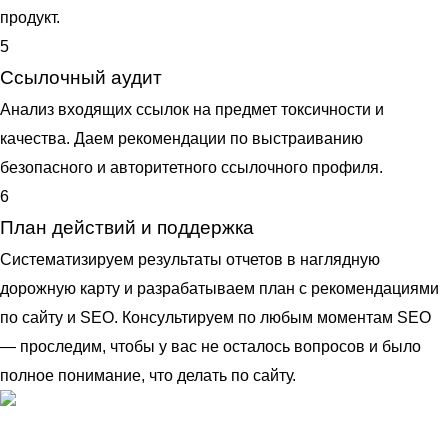
продукт.
5
Ссылочный аудит
Анализ входящих ссылок на предмет токсичности и
качества. Даем рекомендации по выстраиванию
безопасного и авторитетного ссылочного профиля.
6
План действий и поддержка
Систематизируем результаты отчетов в наглядную
дорожную карту и разрабатываем план с рекомендациями
по сайту и SEO. Консультируем по любым моментам SEO
— проследим, чтобы у вас не осталось вопросов и было
полное понимание, что делать по сайту.