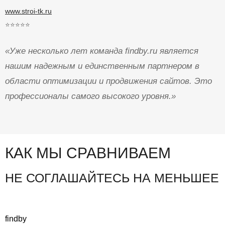
www.stroi-tk.ru
⭐⭐⭐⭐⭐
«Уже несколько лет команда findby.ru является
нашим надежным и единственным партнером в
области оптимизации и продвижения сайтов. Это
профессионалы самого высокого уровня.»
КАК МЫ СРАВНИВАЕМ
НЕ СОГЛАШАЙТЕСЬ НА МЕНЬШЕЕ
findby