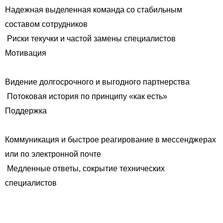
Надежная выделенная команда со стабильным
составом сотрудников
Риски текучки и частой замены специалистов
Мотивация
Видение долгосрочного и выгодного партнерства
Потоковая история по принципу «как есть»
Поддержка
Коммуникация и быстрое реагирование в мессенджерах
или по электронной почте
Медленные ответы, сокрытие технических
специалистов