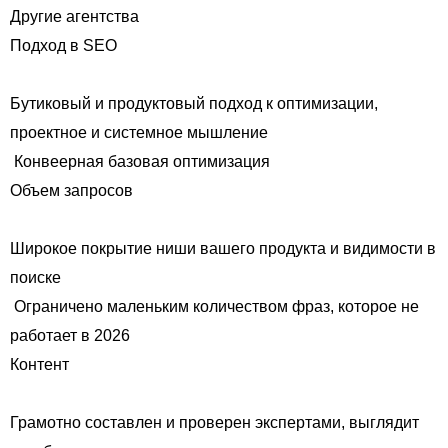
Другие агентства
Подход в SEO
Бутиковый и продуктовый подход к оптимизации,
проектное и системное мышление
Конвеерная базовая оптимизация
Объем запросов
Широкое покрытие ниши вашего продукта и видимости в
поиске
Ограничено маленьким количеством фраз, которое не
работает в 2026
Контент
Грамотно составлен и проверен экспертами, выглядит