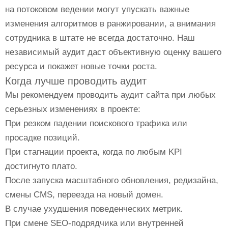
на потоковом ведении могут упускать важные
изменения алгоритмов в ранжировании, а внимания
сотрудника в штате не всегда достаточно. Наш
независимый аудит даст объективную оценку вашего
ресурса и покажет новые точки роста.
Когда лучше проводить аудит
Мы рекомендуем проводить аудит сайта при любых
серьезных изменениях в проекте:
При резком падении поискового трафика или
просадке позиций.
При стагнации проекта, когда по любым KPI
достигнуто плато.
После запуска масштабного обновления, редизайна,
смены CMS, переезда на новый домен.
В случае ухудшения поведенческих метрик.
При смене SEO-подрядчика или внутренней