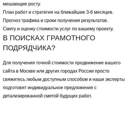
мешающие росту.
План работ и стратегия на ближайшие 3-6 месяцев.
Прогноз трафика и сроки получения результатов.
Смету и оценку стоимости услуг по вашему проекту.
В ПОИСКАХ ГРАМОТНОГО
ПОДРЯДЧИКА?
Для получения точной стоимости продвижение вашего
сайта в Москве или других городах России просто
свяжитесь любым доступным способом и наши эксперты
подготовят индивидуальное предложение с
детализированной сметой будущих работ.
Оставить заявку
СКОЛЬКО СТОИТ SEO В 2026?