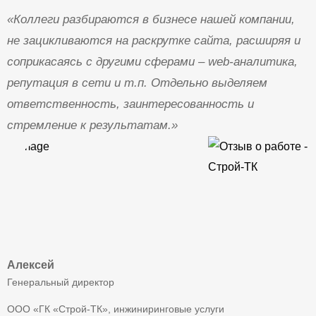
«Коллеги разбираются в бизнесе нашей компании,
не зацикливаются на раскрутке сайта, расширяя и
соприкасаясь с другими сферами – web-аналитика,
репутация в сети и т.п. Отдельно выделяем
ответственность, заинтересованность и
стремление к результатам.»
Алексей
Генеральный директор
ООО «ГК «Строй-ТК», инжиниринговые услуги