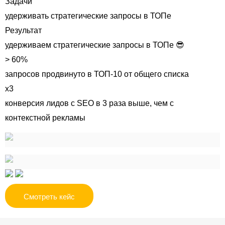
Задачи
удерживать стратегические запросы в ТОПе
Результат
удерживаем стратегические запросы в ТОПе
😎
> 60%
запросов продвинуто в ТОП-10 от общего списка
x3
конверсия лидов с SEO в 3 раза выше, чем с
контекстной рекламы
Смотреть кейс