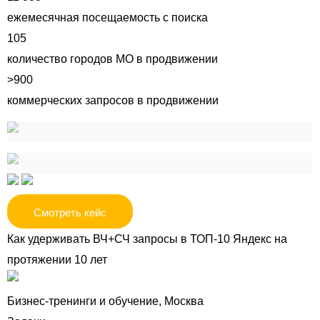
ежемесячная посещаемость с поиска
105
количество городов МО в продвижении
>900
коммерческих запросов в продвижении
Смотреть кейс
Как удерживать ВЧ+СЧ запросы в ТОП-10 Яндекс на
протяжении 10 лет
Бизнес-тренинги и обучение, Москва