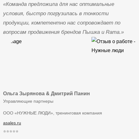
«Команда предложила для нас оптимальные
условия, быстро погрузилась в тонкости
продукции, компетентно нас сопровождает по
вопросам продвижения брендов Пышка и Rama.»
Ольга Зырянова & Дмитрий Панин
Управляющие партнеры
ООО «НУЖНЫЕ ЛЮДИ», тренинговая компания
asales.ru
⭐⭐⭐⭐⭐