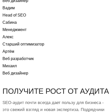
Веб дизайнер
Вадим
Head of SEO
Сабина
Менеджмент
Алекс
Старший оптимизатор
Артём
Веб разработчик
Михаил
Веб дизайнер
ПОЛУЧИТЕ РОСТ ОТ АУДИТА
SEO-аудит почти всегда дает пользу для бизнеса -
это свежий взгляд и новая экспертиза. Подрядчики