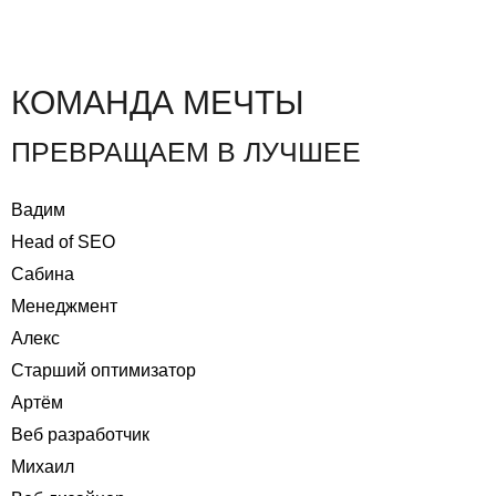
Оставить заявку
КОМАНДА МЕЧТЫ
ПРЕВРАЩАЕМ В ЛУЧШЕЕ
Вадим
Head of SEO
Сабина
Менеджмент
Алекс
Старший оптимизатор
Артём
Веб разработчик
Михаил