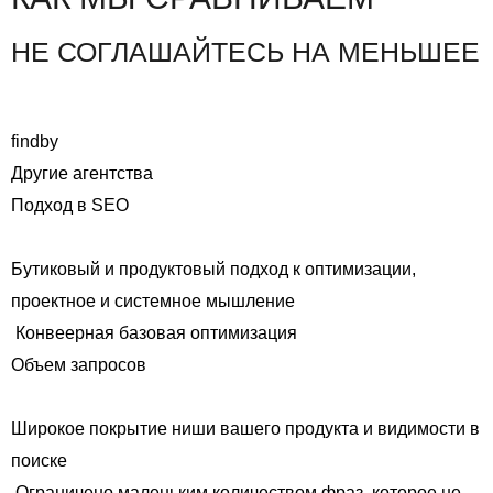
НЕ СОГЛАШАЙТЕСЬ НА МЕНЬШЕЕ
findby
Другие агентства
Подход в SEO
Бутиковый и продуктовый подход к оптимизации,
проектное и системное мышление
Конвеерная базовая оптимизация
Объем запросов
Широкое покрытие ниши вашего продукта и видимости в
поиске
Ограничено маленьким количеством фраз, которое не