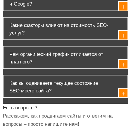
и Google?
Какие факторы влияют на стоимость SEO-
услуг?
Чем органический трафик отличается от
платного?
Как вы оцениваете текущее состояние
SEO моего сайта?
Есть вопросы?
Расскажем, как продвигаем сайты и ответим на
вопросы – просто напишите нам!