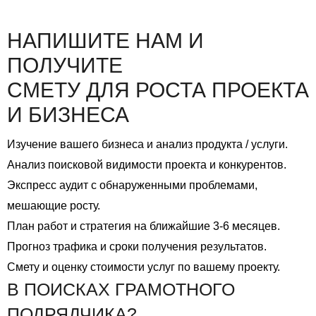
НАПИШИТЕ НАМ И
ПОЛУЧИТЕ
СМЕТУ ДЛЯ РОСТА
ПРОЕКТА
И БИЗНЕСА
Изучение вашего бизнеса и анализ продукта / услуги.
Анализ поисковой видимости проекта и конкурентов.
Экспресс аудит с обнаруженными проблемами,
мешающие росту.
План работ и стратегия на ближайшие 3-6 месяцев.
Прогноз трафика и сроки получения результатов.
Смету и оценку стоимости услуг по вашему проекту.
В ПОИСКАХ ГРАМОТНОГО
ПОДРЯДЧИКА?