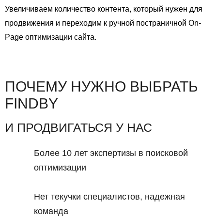
Увеличиваем количество контента, который нужен для
продвижения и переходим к ручной постраничной On-
Page оптимизации сайта.
ПОЧЕМУ НУЖНО ВЫБРАТЬ
FINDBY
И ПРОДВИГАТЬСЯ У НАС
Более 10 лет экспертизы в поисковой
оптимизации
Нет текучки специалистов, надежная
команда