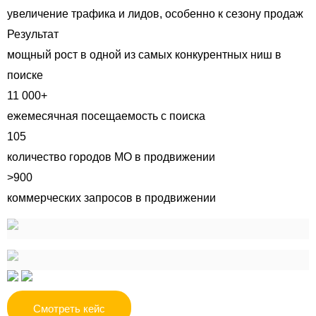
увеличение трафика и лидов, особенно к сезону продаж
Результат
мощный рост в одной из самых конкурентных ниш в
поиске
11 000+
ежемесячная посещаемость с поиска
105
количество городов МО в продвижении
>900
коммерческих запросов в продвижении
Смотреть кейс