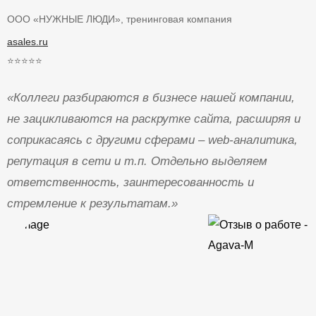
ООО «НУЖНЫЕ ЛЮДИ», тренинговая компания
asales.ru
⭐⭐⭐⭐⭐
«Коллеги разбираются в бизнесе нашей компании,
не зацикливаются на раскрутке сайта, расширяя и
соприкасаясь с другими сферами – web-аналитика,
репутация в сети и т.п. Отдельно выделяем
ответственность, заинтересованность и
стремление к результатам.»