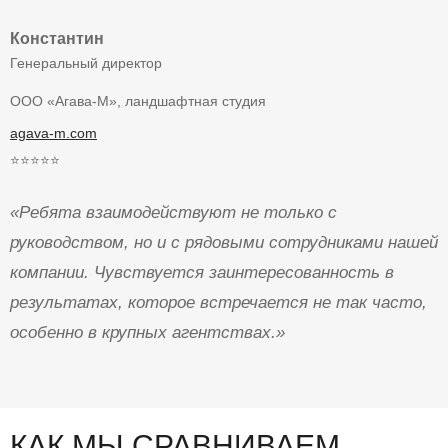
Константин
Генеральный директор
ООО «Агава-М», ландшафтная студия
agava-m.com
⭐⭐⭐⭐⭐
«Ребята взаимодействуют не только с
руководством, но и с рядовыми сотрудниками нашей
компании. Чувствуется заинтересованность в
результатах, которое встречается не так часто,
особенно в крупных агентствах.»
КАК МЫ СРАВНИВАЕМ