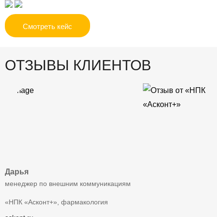
Смотреть кейс
ОТЗЫВЫ КЛИЕНТОВ
Дарья
менеджер по внешним коммуникациям
«НПК «Асконт+», фармакология