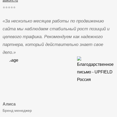
askont.ru
⭐⭐⭐⭐⭐
«За несколько месяцев работы по продвижению
сайта мы наблюдаем стабильный рост позиций и
целевого трафика. Рекомендуем как надежного
партнера, который действительно знает свое
дело.»
Алиса
Бренд менеджер