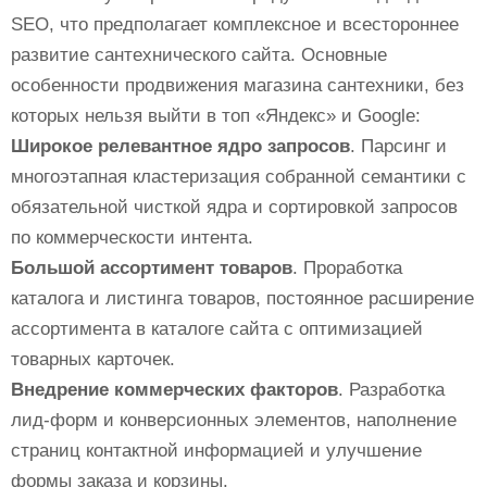
SEO, что предполагает комплексное и всестороннее
развитие сантехнического сайта. Основные
особенности продвижения магазина сантехники, без
которых нельзя выйти в топ «Яндекс» и Google:
Широкое релевантное ядро запросов
. Парсинг и
многоэтапная кластеризация собранной семантики с
обязательной чисткой ядра и сортировкой запросов
по коммерческости интента.
Большой ассортимент товаров
. Проработка
каталога и листинга товаров, постоянное расширение
ассортимента в каталоге сайта с оптимизацией
товарных карточек.
Внедрение коммерческих факторов
. Разработка
лид-форм и конверсионных элементов, наполнение
страниц контактной информацией и улучшение
формы заказа и корзины.