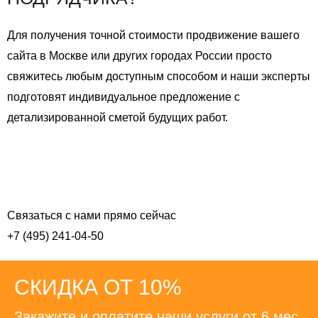
Для получения точной стоимости продвижение вашего
сайта в Москве или других городах России просто
свяжитесь любым доступным способом и наши эксперты
подготовят индивидуальное предложение с
детализированной сметой будущих работ.
Оставить заявку
СКОЛЬКО СТОИТ SEO В 2026?
Связаться с нами прямо сейчас
+7 (495) 241-04-50
СКИДКА ОТ 10%
Закажите и оплатите наши услуги от 6 мес.