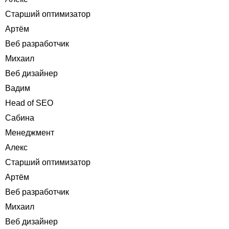
Старший оптимизатор
Артём
Веб разработчик
Михаил
Веб дизайнер
Вадим
Head of SEO
Сабина
Менеджмент
Алекс
Старший оптимизатор
Артём
Веб разработчик
Михаил
Веб дизайнер