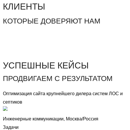
КЛИЕНТЫ
КОТОРЫЕ ДОВЕРЯЮТ НАМ
УСПЕШНЫЕ КЕЙСЫ
ПРОДВИГАЕМ С РЕЗУЛЬТАТОМ
Оптимизация сайта крупнейшего дилера систем ЛОС и
септиков
Инженерные коммуникации, Москва/Россия
Задачи