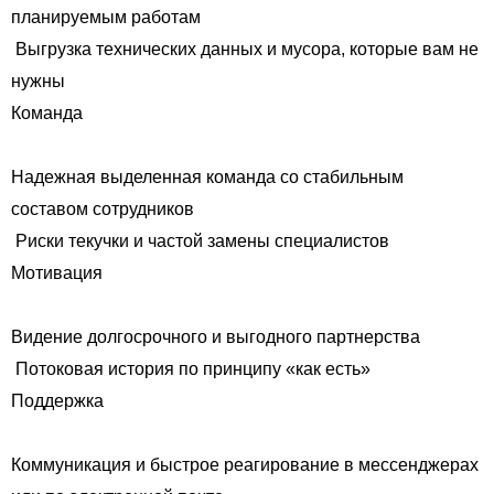
планируемым работам
Выгрузка технических данных и мусора, которые вам не
нужны
Команда
Надежная выделенная команда со стабильным
составом сотрудников
Риски текучки и частой замены специалистов
Мотивация
Видение долгосрочного и выгодного партнерства
Потоковая история по принципу «как есть»
Поддержка
Коммуникация и быстрое реагирование в мессенджерах