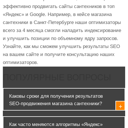
эффективно продвигать сайты сантехников в топ
«Яндекс» и Google. Например, в
кейсе магазина
сантехники в Санкт-Петербурге
наши оптимизаторы
всего за 4 месяца смогли наладить индексирование
и улучшить позиции по объемному ядру запросов.
Узнайте, как мы сможем улучшить результаты SEO
на вашем сайте и получите консультацию наших
оптимизаторов.
ПОПУЛЯРНЫЕ ВОПРОСЫ
Каковы сроки для получения результатов
SEO-продвижения магазина сантехники?
Как часто меняются алгоритмы «Яндекс»