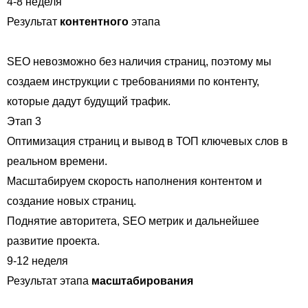
4-8 неделя
Результат
контентного
этапа
SEO невозможно без наличия страниц, поэтому мы
создаем инструкции с требованиями по контенту,
которые дадут будущий трафик.
Этап 3
Оптимизация страниц и вывод в ТОП ключевых слов в
реальном времени.
Масштабируем скорость наполнения контентом и
создание новых страниц.
Поднятие авторитета, SEO метрик и дальнейшее
развитие проекта.
9-12 неделя
Результат этапа
масштабирования