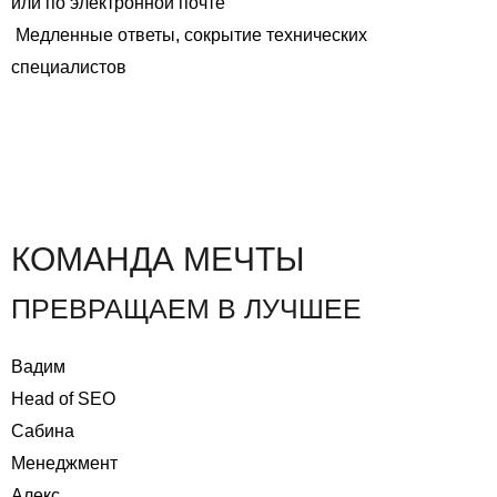
или по электронной почте
Медленные ответы, сокрытие технических
специалистов
Оставить заявку
КОМАНДА МЕЧТЫ
ПРЕВРАЩАЕМ В ЛУЧШЕЕ
Вадим
Head of SEO
Сабина
Менеджмент
Алекс