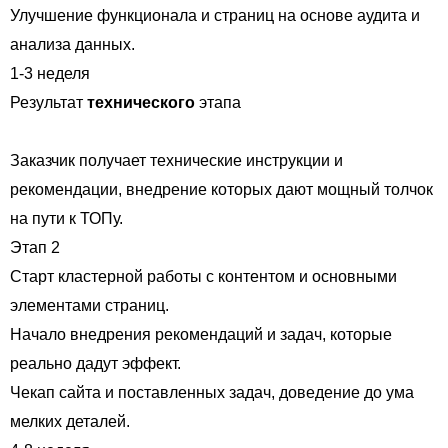
Улучшение функционала и страниц на основе аудита и
анализа данных.
1-3 неделя
Результат
технического
этапа
Заказчик получает технические инструкции и
рекомендации, внедрение которых дают мощный толчок
на пути к ТОПу.
Этап 2
Старт кластерной работы с контентом и основными
элементами страниц.
Начало внедрения рекомендаций и задач, которые
реально дадут эффект.
Чекап сайта и поставленных задач, доведение до ума
мелких деталей.