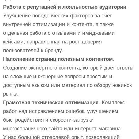
Работа с репутацией и лояльностью аудитории
.
Улучшение поведенческих факторов за счет
внутренней оптимизации и контента, а также
отдельная работа с отзывами и имиджевыми
кейсами, направленная на рост доверия
пользователей к бренду.
Наполнение страниц полезным контентом
.
Создание экспертного контента, который дает ответы
на сложные инженерные вопросы простым и
доступным языком или материал по обзору новинок
рынка.
Грамотная техническая оптимизация
. Комплекс
работ над исправлением ошибок, улучшением
быстродействия и скорости загрузки
многостраничного сайта или интернет-магазина.
У нас большой отраслевой опыт, позволяющий