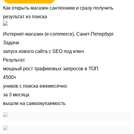
Как открыть магазин сантехники и сразу получить
результат из поиска
Интернет-магазин (e-commerce), Санкт-Петербург
Задачи
запуск нового сайта с SEO под ключ
Результат
мощный рост трафиковых запросов в ТОП
4500+
уников с поиска ежемесячно
за 3 месяца
вышли на самоокупаемость