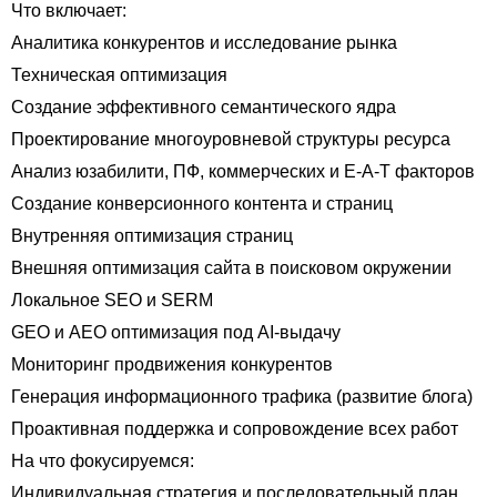
Что включает:
Аналитика конкурентов и исследование рынка
Техническая оптимизация
Создание эффективного семантического ядра
Проектирование многоуровневой структуры ресурса
Анализ юзабилити, ПФ, коммерческих и E-A-T факторов
Создание конверсионного контента и страниц
Внутренняя оптимизация страниц
Внешняя оптимизация сайта в поисковом окружении
Локальное SEO и SERM
GEO и AEO оптимизация под AI-выдачу
Мониторинг продвижения конкурентов
Генерация информационного трафика (развитие блога)
Проактивная поддержка и сопровождение всех работ
На что фокусируемся:
Индивидуальная стратегия и последовательный план