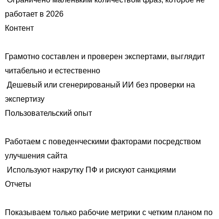
работает в 2026
Контент
Грамотно составлен и проверен экспертами, выглядит
читабельно и естественно
Дешевый или сгенерированый ИИ без проверки на
экспертизу
Пользовательский опыт
Работаем с поведенческими факторами посредством
улучшения сайта
Используют накрутку ПФ и рискуют санкциями
Отчеты
Показываем только рабочие метрики с четким планом по