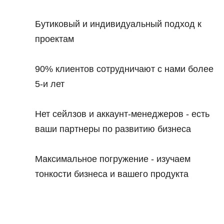
Бутиковый и индивидуальный подход к
проектам
90% клиентов сотрудничают с нами более
5-и лет
Нет сейлзов и аккаунт-менеджеров - есть
ваши партнеры по развитию бизнеса
Максимальное погружение - изучаем
тонкости бизнеса и вашего продукта