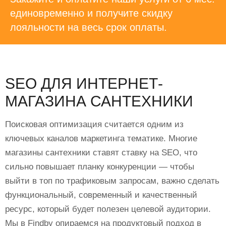
единовременно и получите скидку
лояльности на весь срок оплаты.
SEO ДЛЯ ИНТЕРНЕТ-
МАГАЗИНА САНТЕХНИКИ
Поисковая оптимизация считается одним из
ключевых каналов маркетинга тематике. Многие
магазины сантехники ставят ставку на SEO, что
сильно повышает планку конкуренции — чтобы
выйти в топ по трафиковым запросам, важно сделать
функциональный, современный и качественный
ресурс, который будет полезен целевой аудитории.
Мы в Findby опираемся на продуктовый подход в