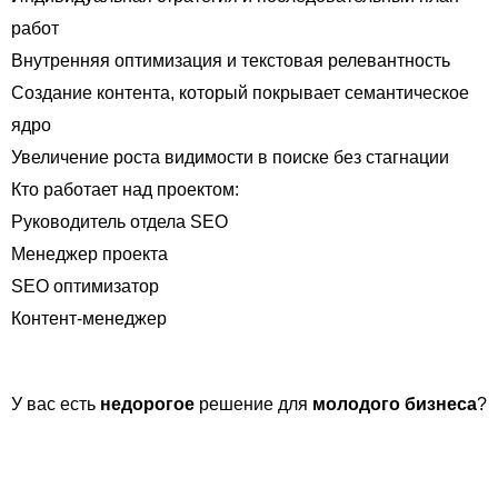
работ
Внутренняя оптимизация и текстовая релевантность
Создание контента, который покрывает семантическое
ядро
Увеличение роста видимости в поиске без стагнации
Кто работает над проектом:
Руководитель отдела SEO
Менеджер проекта
SEO оптимизатор
Контент-менеджер
Оставить заявку
У вас есть
недорогое
решение для
молодого бизнеса
?
КАК ФОРМИРУЕТСЯ ЦЕНА?