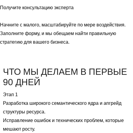
Получите консультацию эксперта
Начните с малого, масштабируйте по мере воздействия.
Заполните форму, и мы обещаем найти правильную
стратегию для вашего бизнеса.
Обсудить проект
ЧТО МЫ ДЕЛАЕМ В ПЕРВЫЕ
90 ДНЕЙ
Этап 1
Разработка широкого семантического ядра и апгрейд
структуры ресурса.
Исправление ошибок и технических проблем, которые
мешают росту.