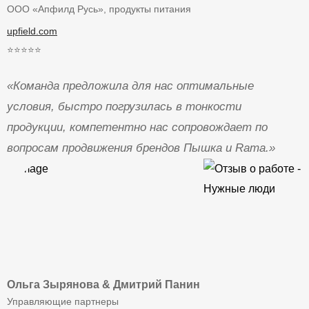
ООО «Апфилд Русь», продукты питания
upfield.com
⭐⭐⭐⭐⭐
«Команда предложила для нас оптимальные
условия, быстро погрузилась в тонкости
продукции, компетентно нас сопровождает по
вопросам продвижения брендов Пышка и Rama.»
Ольга Зырянова & Дмитрий Панин
Управляющие партнеры