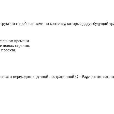
трукции с требованиями по контенту, которые дадут будущий тр
еальном времени.
е новых страниц.
 проекта.
ения и переходим к ручной постраничной On-Page оптимизации 