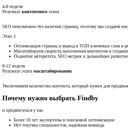
4-8 неделя
Результат
контентного
этапа
SEO невозможно без наличия страниц, поэтому мы создаем инс
Этап 3
Оптимизация страниц и вывод в ТОП ключевых слов в р
Масштабируем скорость наполнения контентом и создани
Поднятие авторитета, SEO метрик и дальнейшее развитие
9-12 неделя
Результат этапа
масштабирования
Увеличиваем количество контента, который нужен для продвиж
Почему нужно выбрать Findby
и продвигаться у нас
Более 10 лет экспертизы в поисковой оптимизации
Нет текучки специалистов, надежная команда