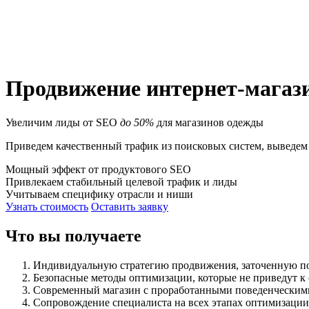
Продвижение интернет-магаз
Увеличим лиды от SEO
до 50%
для магазинов одежды
Приведем качественный трафик из поисковых систем, выведем 
Мощный эффект от продуктового SEO
Привлекаем стабильный целевой трафик и лиды
Учитываем специфику отрасли и ниши
Узнать стоимость
Оставить заявку
Что вы получаете
Индивидуальную стратегию продвижения, заточенную по
Безопасные методы оптимизации, которые не приведут к 
Современный магазин с проработанными поведенческим
Сопровождение специалиста на всех этапах оптимизации,