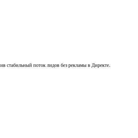
ив стабильный поток лидов без рекламы в Директе.