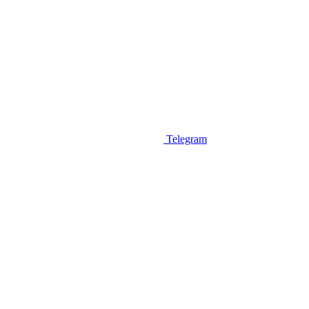
Telegram