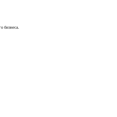
о бизнеса.