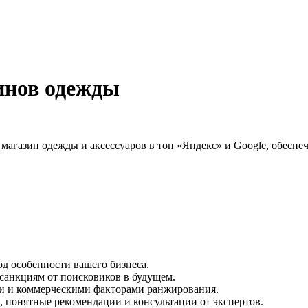
инов одежды
магазин одежды и аксессуаров в топ «Яндекс» и Google, обеспеч
д особенности вашего бизнеса.
санкциям от поисковиков в будущем.
и и коммерческими факторами ранжирования.
 понятные рекомендации и консультации от экспертов.