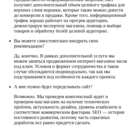
получает дополнительный объем целевого трафика для
верхних слоев воронки, которые также можно довести
до конверсии в продажи. Кроме того, информационный
трафик хорошо работает на прогрев аудитории,
демонстрируя экспертизу магазина, помощь в выборе
товаров и обработку болей целевой аудитории.
Вы можете самостоятельно внедрить свои
рекомендации?
Да, конечно. В рамках дополнительной услуги мы
можем заняться продвижением интернет-магазина часов
под ключ. Условия и формат сотрудничества в таком
случае обсуждаются индивидуально, так как мы
подстраиваемся под особенности каждого проекта.
А мне нужно будет переделывать сайт?
Возможно. Мы проведем комплексный аудит и
проверим ваш магазин на наличие технических
проблем, актуальность дизайна, уровень юзабилити и
соответствие коммерческим факторам. SEO — история
постоянного развития, поэтому часть серьезных
доработок все равно придется сделать.