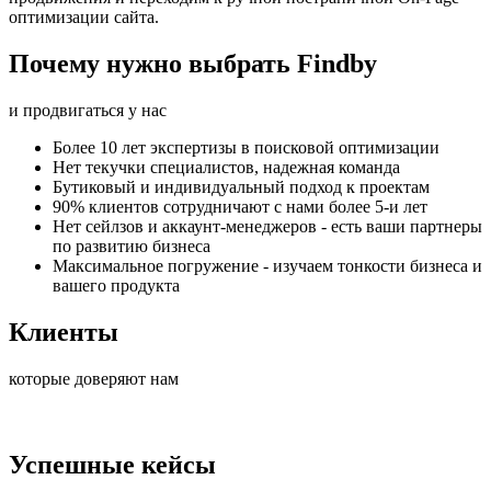
оптимизации сайта.
Почему нужно выбрать Findby
и продвигаться у нас
Более 10 лет экспертизы в поисковой оптимизации
Нет текучки специалистов, надежная команда
Бутиковый и индивидуальный подход к проектам
90% клиентов сотрудничают с нами более 5-и лет
Нет сейлзов и аккаунт-менеджеров - есть ваши партнеры
по развитию бизнеса
Максимальное погружение - изучаем тонкости бизнеса и
вашего продукта
Клиенты
которые доверяют нам
Успешные кейсы