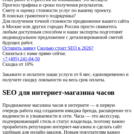
Прогноз трафика и сроки получения результатов.
Смету и оценку стоимости услуг по вашему проекту.
В поисках грамотного подрядчика?
Для получения точной стоимости продвижение вашего сайта
в Москве или других городах России просто свяжитесь
любым доступным способом и наши эксперты подготовят
индивидуальное предложение с детализированной сметой
будущих работ.
Оставить заявку
Сколько стоит SEO в 2026?
Связаться с нами прямо сейчас
+7 (495) 241-04-50
Скидка от 10%
Закажите и оплатите наши услуги от 6 мес. единовременно и
получите скидку лояльности на весь срок оплаты.
SEO для интернет-магазина часов
Продвижение магазина часов в интернете — в первую
очередь работа над созданием имиджа бренда, расширение его
видимости и узнаваемости в сети. Часы — это аксессуар,
подчеркивающий стиль и статус владельца, поэтому важно
проработать репутацию интернет-магазина и сделать сайт
удобным для онлайн-заказов. Новым покупателям важно