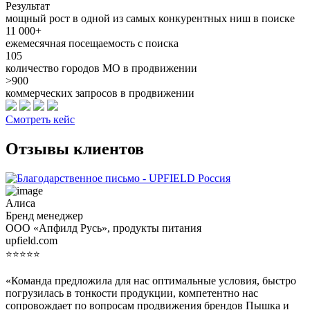
Результат
мощный рост в одной из самых конкурентных ниш в поиске
11 000+
ежемесячная посещаемость с поиска
105
количество городов МО в продвижении
>900
коммерческих запросов в продвижении
Смотреть кейс
Отзывы клиентов
Алиса
Бренд менеджер
ООО «Апфилд Русь», продукты питания
upfield.com
⭐⭐⭐⭐⭐
«Команда предложила для нас оптимальные условия, быстро
погрузилась в тонкости продукции, компетентно нас
сопровождает по вопросам продвижения брендов Пышка и