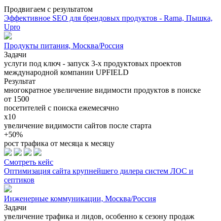
Продвигаем с результатом
Эффективное SEO для брендовых продуктов - Rama, Пышка,
Upro
Продукты питания, Москва/Россия
Задачи
услуги под ключ - запуск 3-х продуктовых проектов
международной компании UPFIELD
Результат
многократное увеличение видимости продуктов в поиске
от 1500
посетителей с поиска ежемесячно
x10
увеличение видимости сайтов после старта
+50%
рост трафика от месяца к месяцу
Смотреть кейс
Оптимизация сайта крупнейшего дилера систем ЛОС и
септиков
Инженерные коммуникации, Москва/Россия
Задачи
увеличение трафика и лидов, особенно к сезону продаж