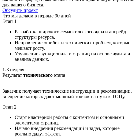
для вашего бизнеса.
Обсудить проект
Что мы делаем в первые 90 дней
Этап 1
Разработка широкого семантического ядра и апгрейд
структуры ресурса.
Исправление ошибок и технических проблем, которые
мешают росту.
Улучшение функционала и страниц на основе аудита и
анализа данных.
1-3 неделя
Результат
технического
этапа
Заказчик получает технические инструкции и рекомендации,
внедрение которых дают мощный толчок на пути к ТОПу.
Этап 2
Старт кластерной работы с контентом и основными
элементами страниц.
Начало внедрения рекомендаций и задач, которые
реально дадут эффект.