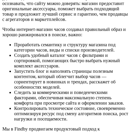
осознавать, что сайту можно доверять: магазин предоставит
оригинальные аксессуары, поможет выбрать подходящий
товар и предложит лучший сервис и гарантию, чем продавцы
с агрегаторов и маркетплейсов.
Чтобы интернет-магазин часов создавал правильный образ и
хорошо ранжировался в поиске, важно:
Проработать семантику и структуру магазина под
категории часов, виды и списки производителей.
Создать удобный каталог часов с фильтрами и
сортировкой, помогающих быстро выбрать нужный
комплект аксессуаров.
Запустить блог и наполнять страницы полезным
контентом, который облегчит выбор часов —
сориентирует в новинках и трендах, расскажет об
особенностях моделей.
Следить за коммерческими и поведенческими
факторами, обеспечивая максимальную степень
комфорта при просмотре сайта и оформлении заказов.
Контролировать техническое состояние, своевременно
оптимизируя ресурс под смену алгоритмов поиска, рост
нагрузки и посещаемости.
Мы в Findby продвигаем продуктовый подход к