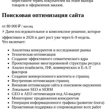
перестанете терять покупателей на этапе выбора
товаров и оформления заказов.
Поисковая оптимизация сайта
от 80 000 ₽
/ месяц
⚡ Даем последовательное и комплексное решение, которое
эффективно в 2026 и дает рост уже через 6–9 недель.
Что включает:
Аналитика конкурентов и исследование рынка
Техническая оптимизация
Создание эффективного семантического ядра
Проектирование многоуровневой структуры ресурса
Анализ юзабилити, ПФ, коммерческих и E-A-T
факторов
Создание конверсионного контента и страниц
Внутренняя оптимизация страниц
Внешняя оптимизация сайта в поисковом окружении
Локальное SEO и SERM
GEO и AEO оптимизация под AI-выдачу
Мониторинг продвижения конкурентов
Генерация информационного трафика (развитие блога)
Проактивная поддержка и сопровождение всех работ