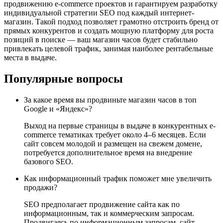
продвижению e-commerce проектов и гарантируем разработку
индивидуальной стратегии SEO под каждый интернет-
магазин. Такой подход позволяет грамотно отстроить бренд от
прямых конкурентов и создать мощную платформу для роста
позиций в поиске — ваш магазин часов будет стабильно
привлекать целевой трафик, занимая наиболее рентабельные
места в выдаче.
Популярные вопросы
За какое время вы продвиньте магазин часов в топ
Google и «Яндекс»?
Выход на первые страницы в выдаче в конкурентных e-
commerce тематиках требует около 4–6 месяцев. Если
сайт совсем молодой и размещен на свежем домене,
потребуется дополнительное время на внедрение
базового SEO.
Как информационный трафик поможет мне увеличить
продажи?
SEO предполагает продвижение сайта как по
информационным, так и коммерческим запросам.
Продвигаясь по информационным запросам, сайт