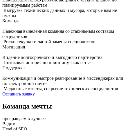
планируемым работам
Выгрузка технических данных и мусора, которые вам не
нужны
Команда
Надежная выделенная команда со стабильным составом
сотрудников
Риски текучки и частой замены специалистов
Мотивация
Видение долгосрочного и выгодного партнерства
Потоковая история по принципу «как есть»
Поддержка
Коммуникация и быстрое реагирование в мессенджерах или
по электронной почте
Медленные ответы, сокрытие технических специалистов
Оставить заявку
Команда мечты
превращаем в лучшее
Вадим
Head of SEO