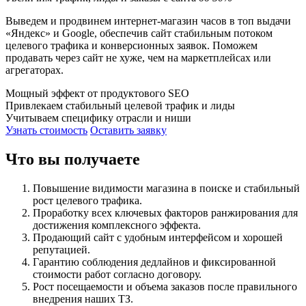
Выведем и продвинем интернет-магазин часов в топ выдачи
«Яндекс» и Google, обеспечив сайт стабильным потоком
целевого трафика и конверсионных заявок. Поможем
продавать через сайт не хуже, чем на маркетплейсах или
агрегаторах.
Мощный эффект от продуктового SEO
Привлекаем стабильный целевой трафик и лиды
Учитываем специфику отрасли и ниши
Узнать стоимость
Оставить заявку
Что вы получаете
Повышение видимости магазина в поиске и стабильный
рост целевого трафика.
Проработку всех ключевых факторов ранжирования для
достижения комплексного эффекта.
Продающий сайт с удобным интерфейсом и хорошей
репутацией.
Гарантию соблюдения дедлайнов и фиксированной
стоимости работ согласно договору.
Рост посещаемости и объема заказов после правильного
внедрения наших ТЗ.