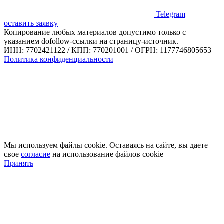
Telegram
оставить заявку
Копирование любых материалов допустимо только с
указанием dofollow-ссылки на страницу-источник.
ИНН: 7702421122 / КПП: 770201001 / ОГРН: 1177746805653
Политика конфиденциальности
Мы используем файлы cookie. Оставаясь на сайте, вы даете
свое
согласие
на использование файлов cookie
Принять