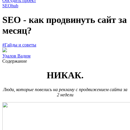
Обсудить проект
SEOhub
SEO - как продвинуть сайт за
месяц?
#Гайды и советы
Удалов Вадим
Содержание
НИКАК.
Люди, которые повелись на рекламу с продвижением сайта за
2 недели