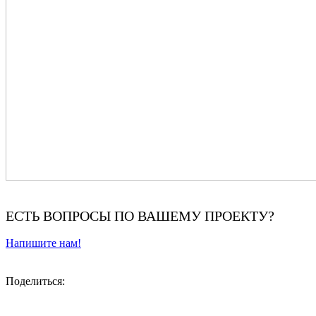
ЕСТЬ ВОПРОСЫ ПО ВАШЕМУ ПРОЕКТУ?
Напишите нам!
Поделиться: